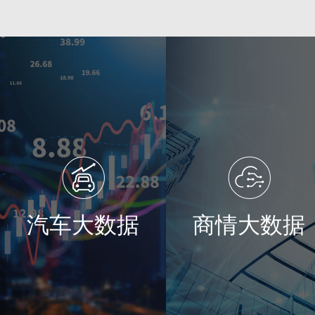
汽车大数据
商情大数据