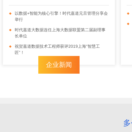
以数据+智能为核心引擎！时代嘉道元旦管理分享会
举行
时代嘉道大数据连任上海大数据联盟第二届副理事
长单位
祝贺嘉道数据技术工程师获评2019上海“智慧工
匠”！
企业新闻
多