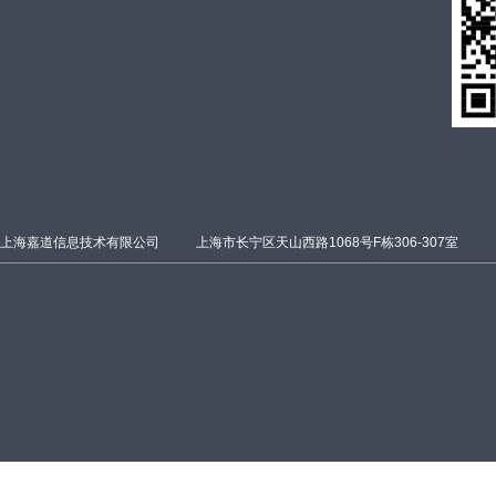
上海嘉道信息技术有限公司
上海市长宁区天山西路1068号F栋306-307室