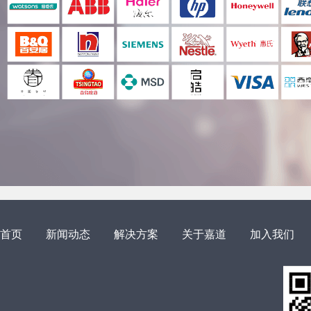
首页
新闻动态
解决方案
关于嘉道
加入我们