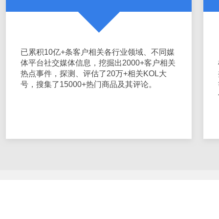
已累积10亿+条客户相关各行业领域、不同媒
体平台社交媒体信息，挖掘出2000+客户相关
热点事件，探测、评估了20万+相关KOL大
号，搜集了15000+热门商品及其评论。