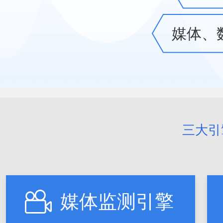
媒体、
三大引
媒体监测引擎